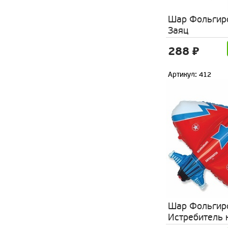
Шар Фольгир
Заяц
288 ₽
Артикул: 412
Шар Фольгир
Истребитель 