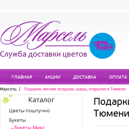
ГЛАВНАЯ
АКЦИИ
ДОСТАВКА
ОПЛАТА
Марсель
|
Подарки, мягкие игрушки, шары, открытки в Тюмени
Каталог
Подарки
Цветы поштучно
Тюмен
Букеты
Букеты Микс