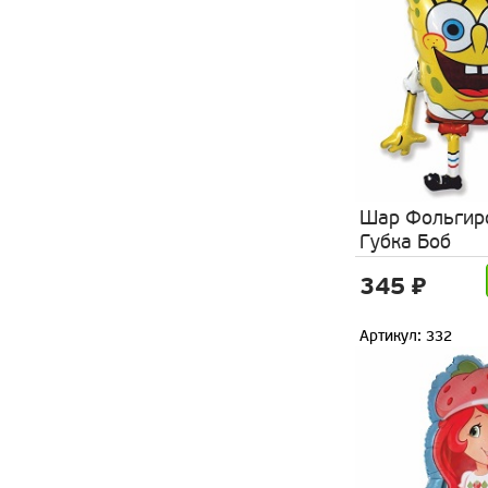
Шар Фольгир
Губка Боб
345 ₽
Артикул: 332