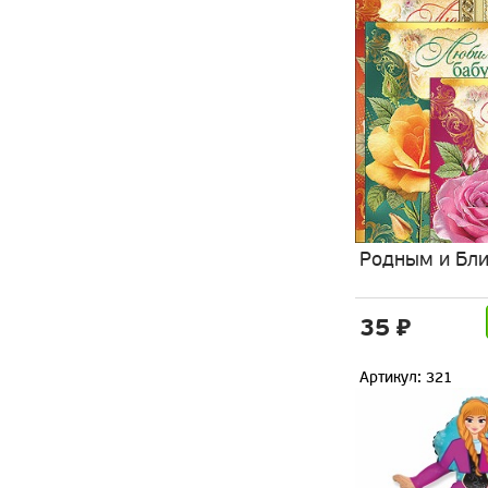
Родным и Бл
35 ₽
Артикул: 321