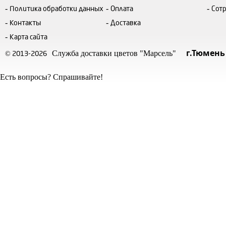
Политика обработки данных
Оплата
Сот
Контакты
Доставка
Карта сайта
г.Тюмень
Служба доставки цветов "Марсель"
© 2013-2026
Есть вопросы? Спрашивайте!