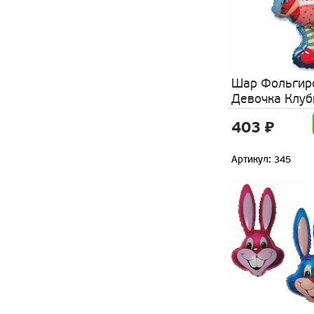
Шар Фольгир
Девочка Клуб
403 ₽
Артикул: 345