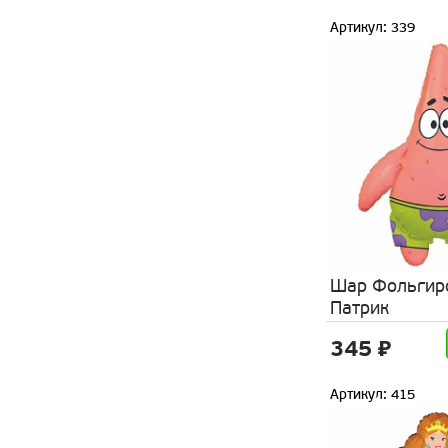
Артикул: 339
Шар Фольгир
Патрик
345 ₽
Артикул: 415