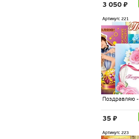
3 050 ₽
Артикул: 221
Поздравляю -
35 ₽
Артикул: 223