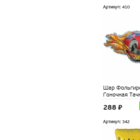
Артикул: 410
Шар Фольгир
Гоночная Тач
288 ₽
Артикул: 342