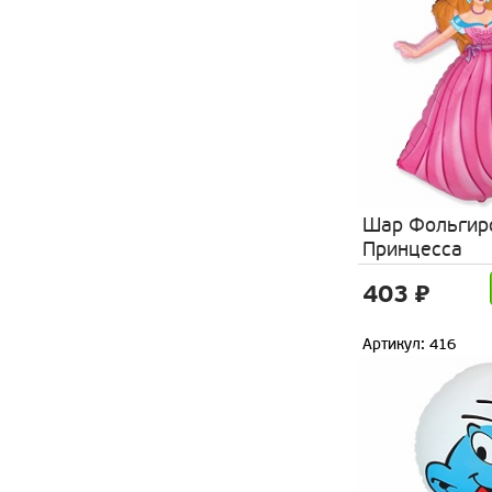
Шар Фольгир
Принцесса
403 ₽
Артикул: 416