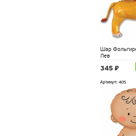
Шар Фольгир
Лев
345 ₽
Артикул: 405