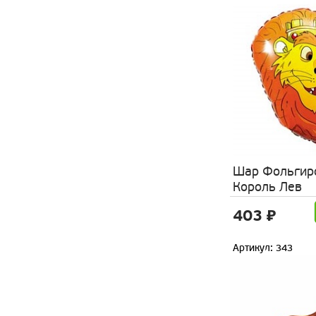
Шар Фольгир
Король Лев
403 ₽
Артикул: 343