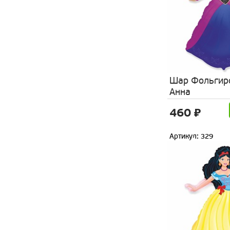
Шар Фольгир
Анна
460 ₽
Артикул: 329