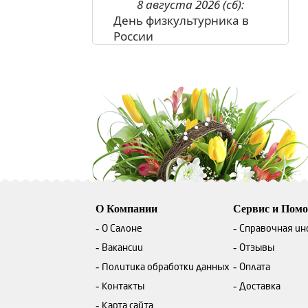
8 августа 2026 (сб):
День физкультурника в
России
О Компании
Сервис и Пом
О Салоне
Справочная и
Вакансии
Отзывы
Политика обработки данных
Оплата
Контакты
Доставка
Карта сайта