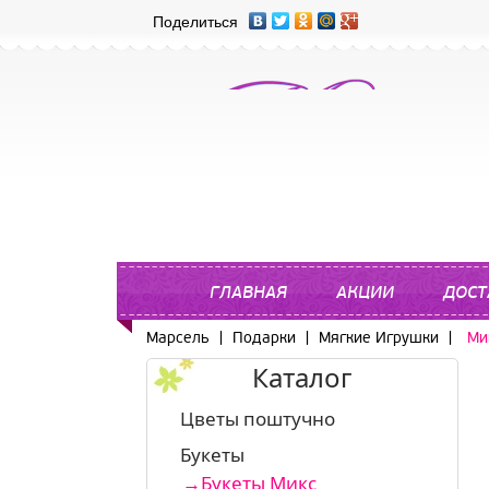
Поделиться
ГЛАВНАЯ
АКЦИИ
ДОСТ
Марсель
|
Подарки
|
Мягкие Игрушки
|
Ми
Каталог
Цветы поштучно
Букеты
Букеты Микс