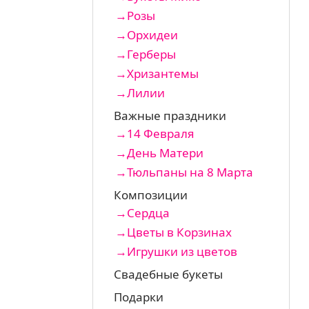
Розы
Орхидеи
Герберы
Хризантемы
Лилии
Важные праздники
14 Февраля
День Матери
Тюльпаны на 8 Марта
Композиции
Сердца
Цветы в Корзинах
Игрушки из цветов
Свадебные букеты
Подарки